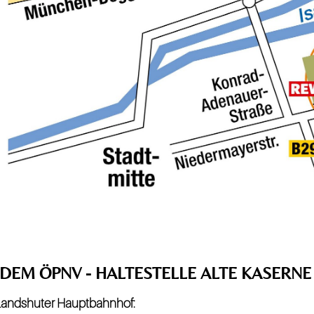
 DEM ÖPNV - HALTESTELLE ALTE KASERNE
andshuter Hauptbahnhof: