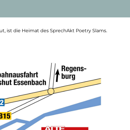
t, ist die Heimat des SprechAkt Poetry Slams.