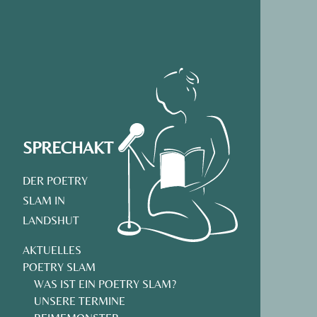
ANFAH
SPRECHAKT
DER POETRY
SLAM IN
LANDSHUT
AKTUELLES
POETRY SLAM
WAS IST EIN POETRY SLAM?
UNSERE TERMINE