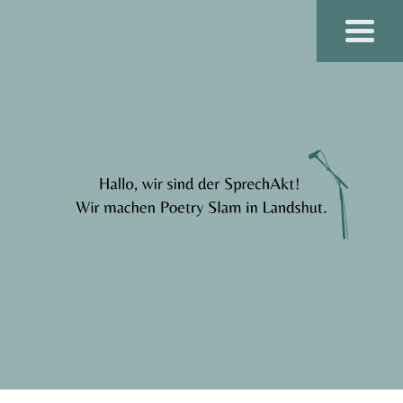
SPRECHAKT - DER POETRY SLAM IN
LANDSHUT