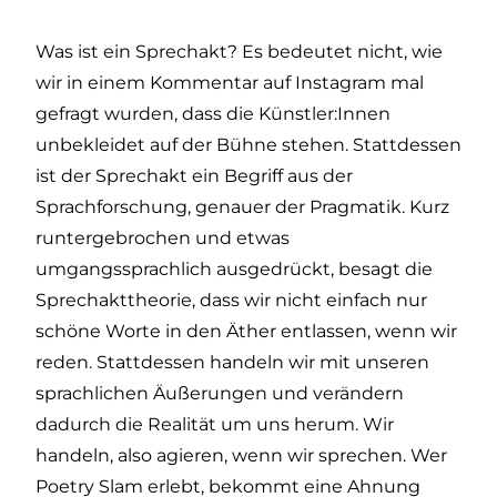
Was ist ein Sprechakt? Es bedeutet nicht, wie
wir in einem Kommentar auf Instagram mal
gefragt wurden, dass die Künstler:Innen
unbekleidet auf der Bühne stehen. Stattdessen
ist der Sprechakt ein Begriff aus der
Sprachforschung, genauer der Pragmatik. Kurz
runtergebrochen und etwas
umgangssprachlich ausgedrückt, besagt die
Sprechakttheorie, dass wir nicht einfach nur
schöne Worte in den Äther entlassen, wenn wir
reden. Stattdessen handeln wir mit unseren
sprachlichen Äußerungen und verändern
dadurch die Realität um uns herum. Wir
handeln, also agieren, wenn wir sprechen. Wer
Poetry Slam erlebt, bekommt eine Ahnung