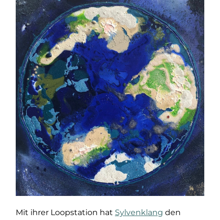
Mit ihrer Loopstation hat
Sylvenklang
den